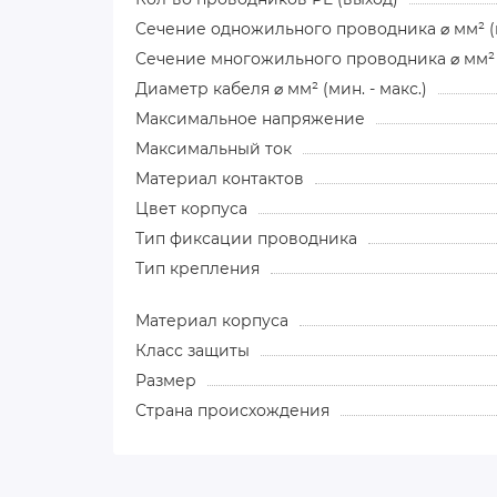
Сечение одножильного проводника ⌀ мм² (ми
Сечение многожильного проводника ⌀ мм² (
Диаметр кабеля ⌀ мм² (мин. - макс.)
Максимальное напряжение
Максимальный ток
Материал контактов
Цвет корпуса
Тип фиксации проводника
Тип крепления
Материал корпуса
Класс защиты
Размер
Страна происхождения