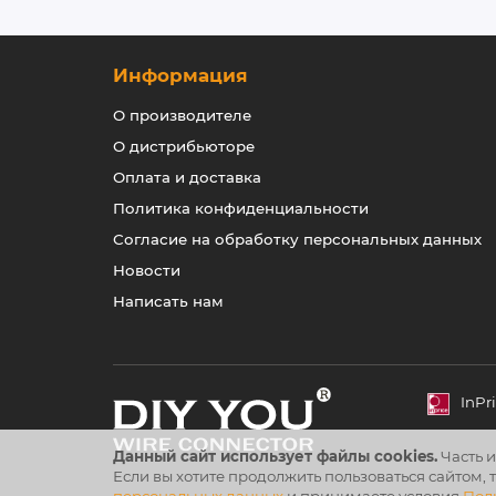
Информация
О производителе
О дистрибьюторе
Оплата и доставка
Политика конфиденциальности
Согласие на обработку персональных данных
Новости
Написать нам
InPr
Данный сайт использует файлы cookies.
Часть и
Если вы хотите продолжить пользоваться сайтом, 