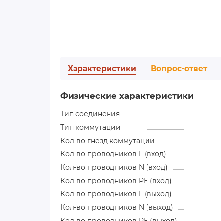
Характеристики
Вопрос-ответ
Физические характеристики
Тип соединения
Тип коммутации
Кол-во гнезд коммутации
Кол-во проводников L (вход)
Кол-во проводников N (вход)
Кол-во проводников PE (вход)
Кол-во проводников L (выход)
Кол-во проводников N (выход)
Кол-во проводников PE (выход)