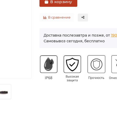
В корзину
В сравнение
Доставка послезавтра и позже, от
190
Самовывоз сегодня, бесплатно