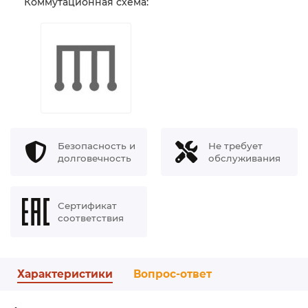
Коммутационная схема:
Безопасность и
Не требует
долговечность
обслуживания
Сертификат
соответствия
Характеристики
Вопрос-ответ