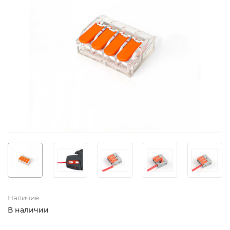
Наличие
В наличии