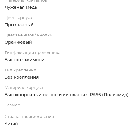
Луженая медь
Цвет корпуса
Прозрачный
Цвет зажимов \ кнопки
Оранжевый
Тип фиксации проводника
Быстрозажимной
Тип крепления
Без крепления
Материал корпуса
Высокопрочный негорючий пластик, PA66 (Полиамид)
Размер
Страна происхождения
Китай