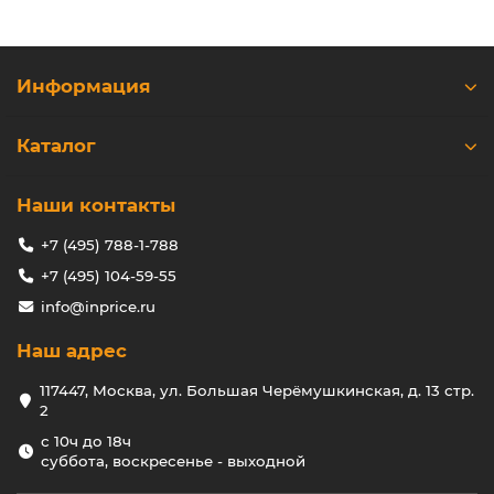
Информация
Каталог
Наши контакты
+7 (495) 788-1-788
+7 (495) 104-59-55
info@inprice.ru
Наш адрес
117447, Москва, ул. Большая Черёмушкинская, д. 13 стр.
2
с 10ч до 18ч
суббота, воскресенье - выходной