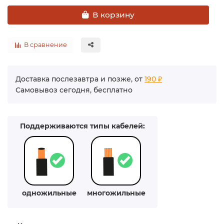
В корзину
В сравнение
Доставка послезавтра и позже, от
190 ₽
Самовывоз сегодня, бесплатно
Поддерживаются типы кабелей:
одножильные
многожильные