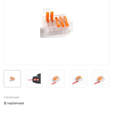
Наличие
В наличии