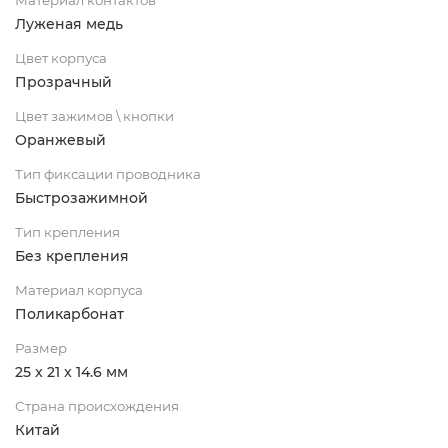
Луженая медь
Цвет корпуса
Прозрачный
Цвет зажимов \ кнопки
Оранжевый
Тип фиксации проводника
Быстрозажимной
Тип крепления
Без крепления
Материал корпуса
Поликарбонат
Размер
25 x 21 x 14.6 мм
Страна происхождения
Китай