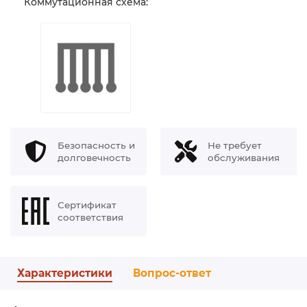
Коммутационная схема:
Безопасность и
Не требует
долговечность
обслуживания
Сертификат
соответствия
Характеристики
Вопрос-ответ