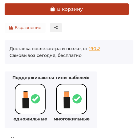
В корзину
В сравнение
Доставка послезавтра и позже, от
190 ₽
Самовывоз сегодня, бесплатно
Поддерживаются типы кабелей:
одножильные
многожильные