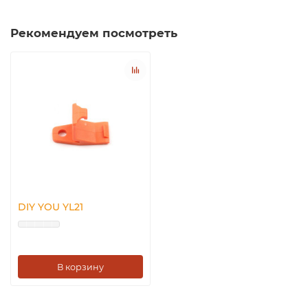
Рекомендуем посмотреть
DIY YOU YL21
В корзину