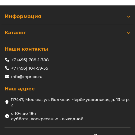
Информация
Каталог
Наши контакты
+7 (495) 788-1-788
+7 (495) 104-59-55
info@inprice.ru
Наш адрес
117447, Москва, ул. Большая Черёмушкинская, д. 13 стр.
2
с 10ч до 18ч
суббота, воскресенье - выходной